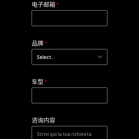
电子邮箱
*
品牌
*
车型
*
咨询内容