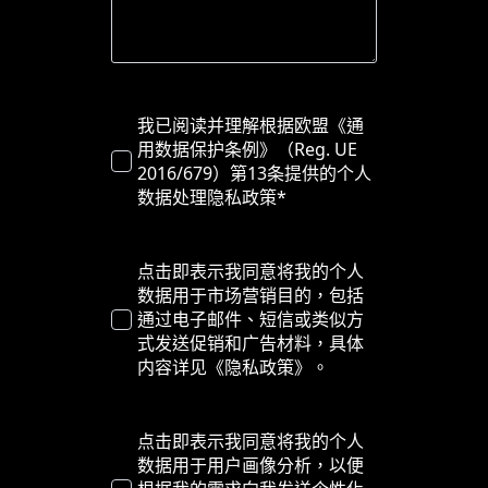
我已阅读并理解根据欧盟《通
用数据保护条例》（Reg. UE
2016/679）第13条提供的个人
数据处理隐私政策*
点击即表示我同意将我的个人
数据用于市场营销目的，包括
通过电子邮件、短信或类似方
式发送促销和广告材料，具体
内容详见《隐私政策》。
点击即表示我同意将我的个人
数据用于用户画像分析，以便