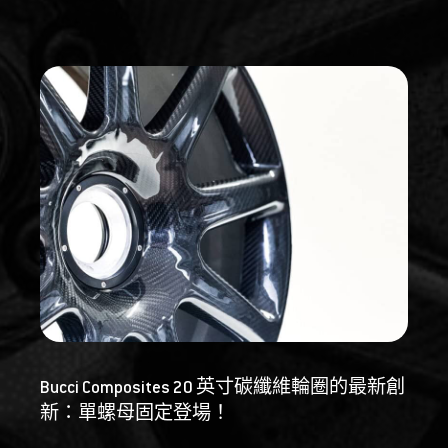
Bucci Composites 20 英寸碳纖維輪圈的最新創
新：單螺母固定登場！