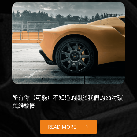
所有你（可能）不知道的關於我們的20吋碳
纖維輪圈
READ MORE