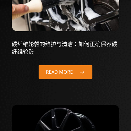
碳纤维轮毂的维护与清洁：如何正确保养碳
纤维轮毂
READ MORE