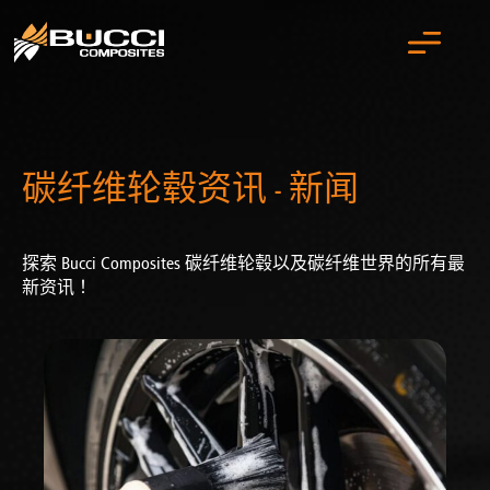
碳纤维轮毂资讯 - 新闻
探索 Bucci Composites 碳纤维轮毂以及碳纤维世界的所有最
新资讯！