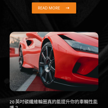
READ MORE
20 英吋碳纖維輪圈真的能提升你的車輛性能