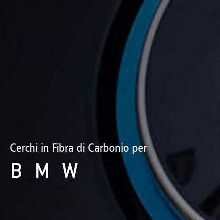
Cerchi in Fibra di Carbonio per
BMW